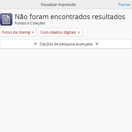
Visualizar impressão
Fechar
Não foram encontrados resultados
Fundos e Coleções
Fotos da Uremg
Com objetos digitais
Opções de pesquisa avançada