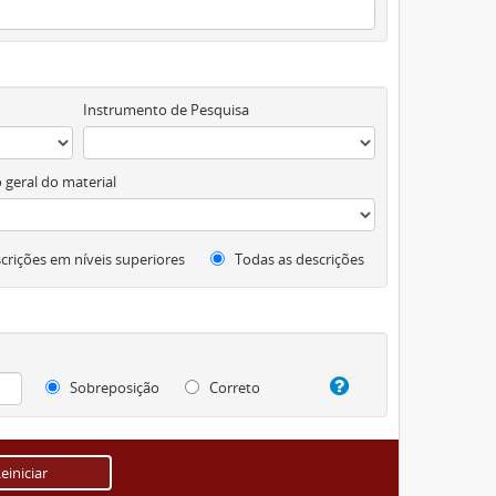
Instrumento de Pesquisa
 geral do material
crições em níveis superiores
Todas as descrições
Sobreposição
Correto