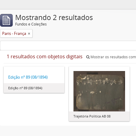
Mostrando 2 resultados
Fundos e Coleções
Paris - França
1 resultados com objetos digitais
Mostrar os resultados com 
Edição nº 89 (08/1894)
Edição nº 89 (08/1894)
Trajetória Política AB 08