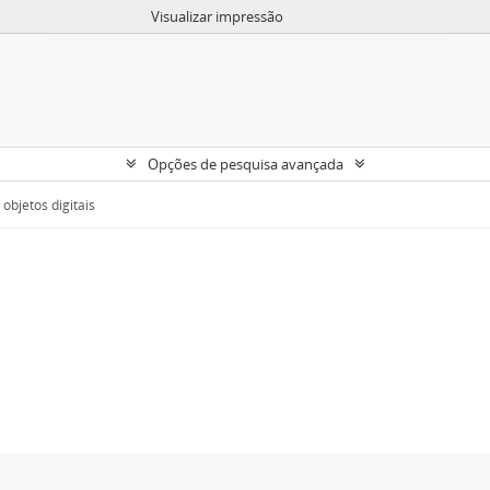
Visualizar impressão
Opções de pesquisa avançada
objetos digitais