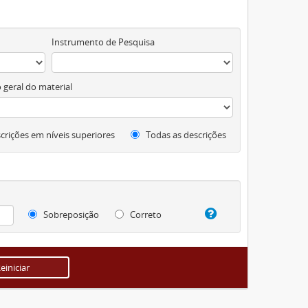
Instrumento de Pesquisa
 geral do material
crições em níveis superiores
Todas as descrições
Sobreposição
Correto