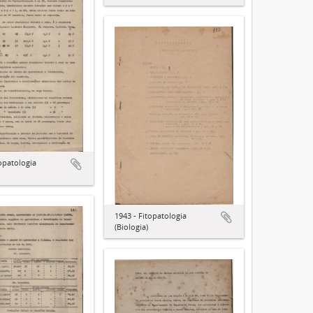
topatologia
1943 - Fitopatologia
(Biologia)