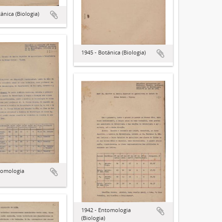
ânica (Biologia)
1945 - Botânica (Biologia)
tomologia
1942 - Entomologia
(Biologia)