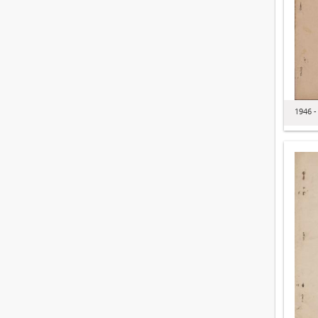
1946 -