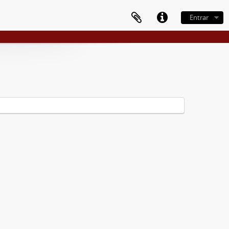
Entrar