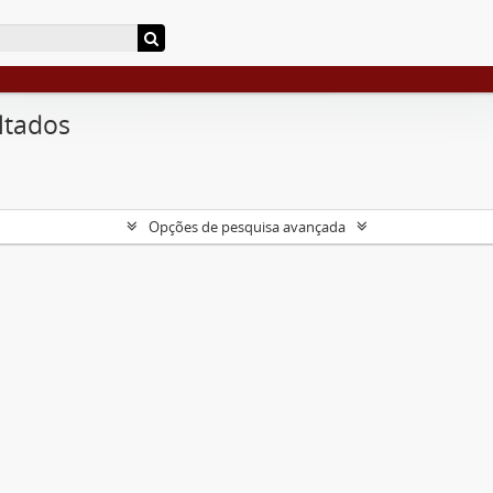
ltados
Opções de pesquisa avançada