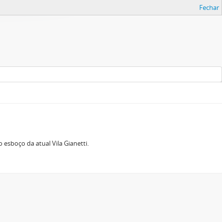
Fechar
esboço da atual Vila Gianetti.