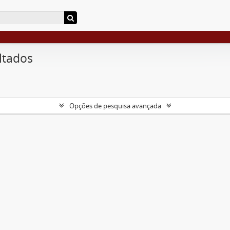
ltados
Opções de pesquisa avançada