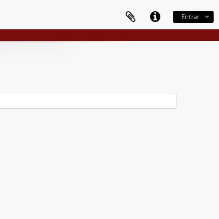
Entrar