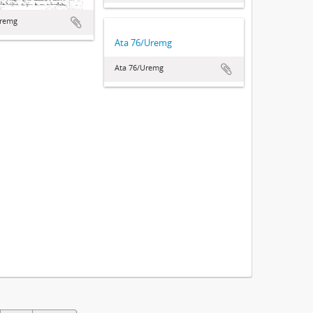
Uremg
Ata 76/Uremg
Ata 76/Uremg