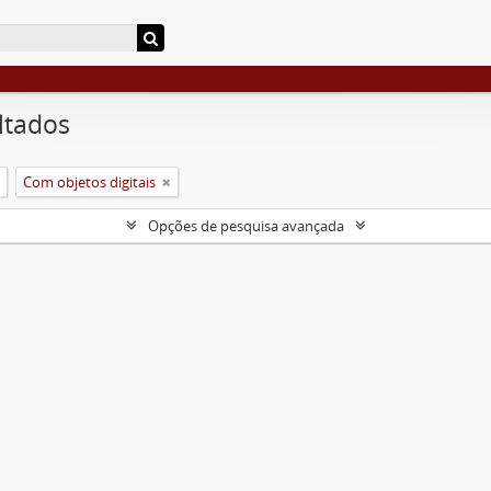
ltados
Com objetos digitais
Opções de pesquisa avançada