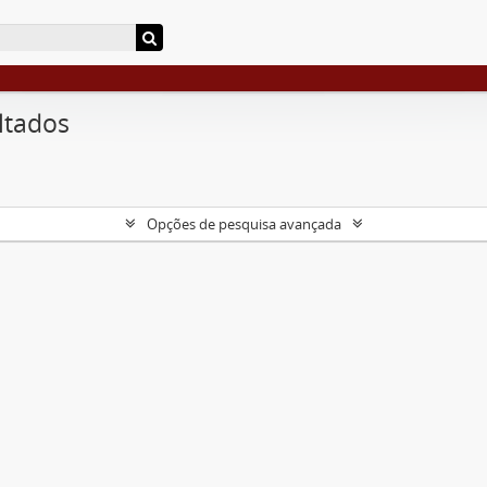
ltados
Opções de pesquisa avançada