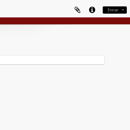
Entrar