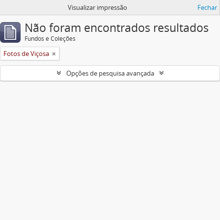
Visualizar impressão
Fechar
Não foram encontrados resultados
Fundos e Coleções
Fotos de Viçosa
Opções de pesquisa avançada