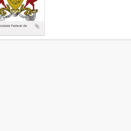
sidade Federal de