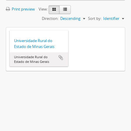
Print preview
View:
Direction:
Descending
Sort by:
Identifier
Universidade Rural do
Estado de Minas Gerais
Universidade Rural do
Estado de Minas Gerais