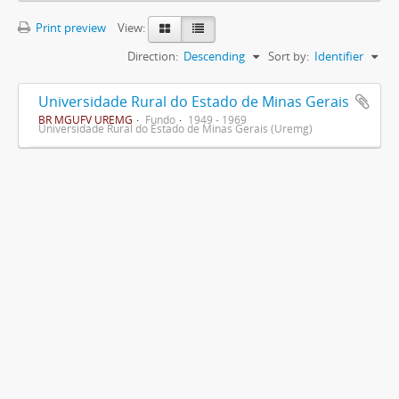
Print preview
View:
Direction:
Descending
Sort by:
Identifier
Universidade Rural do Estado de Minas Gerais
BR MGUFV UREMG
Fundo
1949 - 1969
Universidade Rural do Estado de Minas Gerais (Uremg)