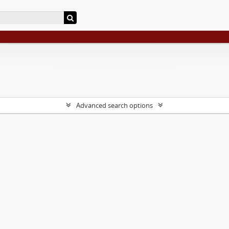
Advanced search options