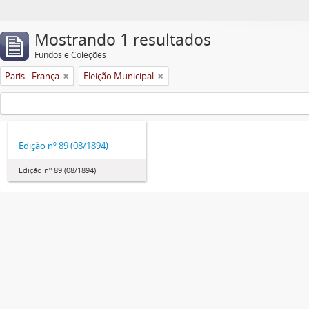
Mostrando 1 resultados
Fundos e Coleções
Paris - França
Eleição Municipal
Edição nº 89 (08/1894)
Edição nº 89 (08/1894)