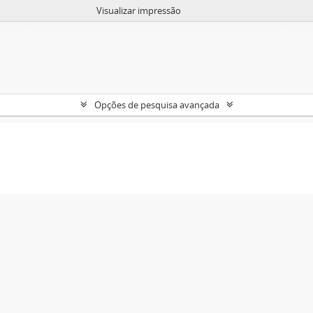
Visualizar impressão
Opções de pesquisa avançada