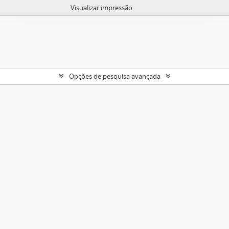
Visualizar impressão
Opções de pesquisa avançada