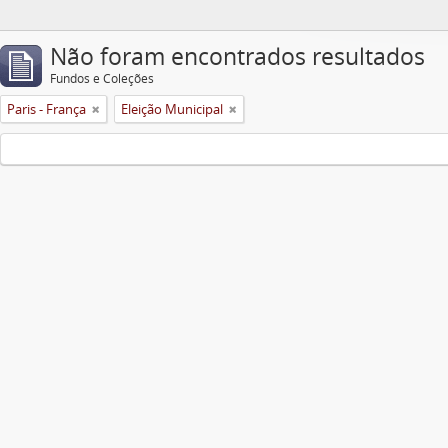
Não foram encontrados resultados
Fundos e Coleções
Paris - França
Eleição Municipal