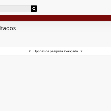
ltados
Opções de pesquisa avançada