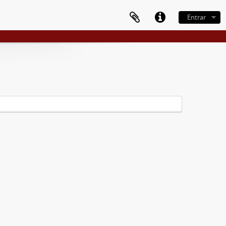
Entrar