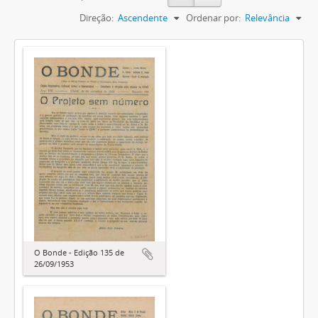
Direção:
Ascendente
Ordenar por:
Relevância
O Bonde - Edição 135 de
26/09/1953