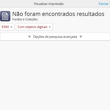
Visualizar impressão
Fechar
Não foram encontrados resultados
Fundos e Coleções
ESAV
Com objetos digitais
Opções de pesquisa avançada