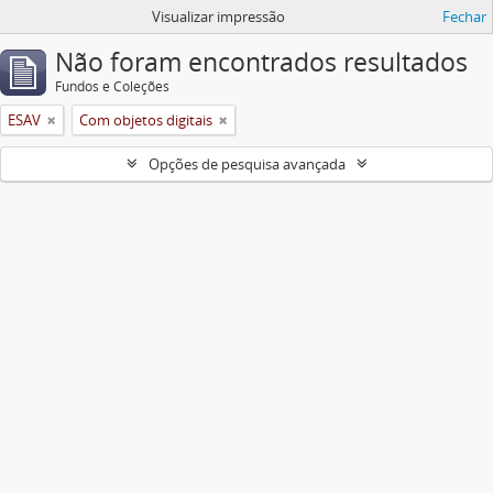
Visualizar impressão
Fechar
Não foram encontrados resultados
Fundos e Coleções
ESAV
Com objetos digitais
Opções de pesquisa avançada