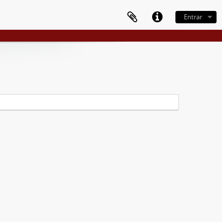
Entrar