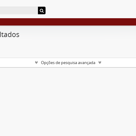
ltados
Opções de pesquisa avançada