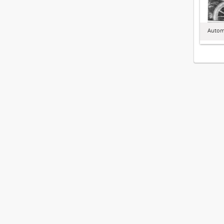
Autom