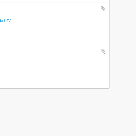
 da UFV