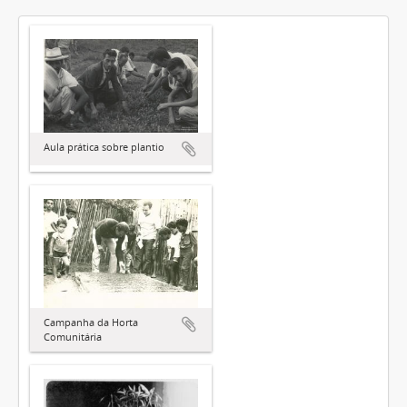
Aula prática sobre plantio
Campanha da Horta
Comunitária