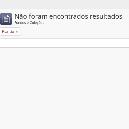
Não foram encontrados resultados
Fundos e Coleções
Plantio