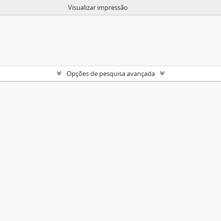
Visualizar impressão
Opções de pesquisa avançada