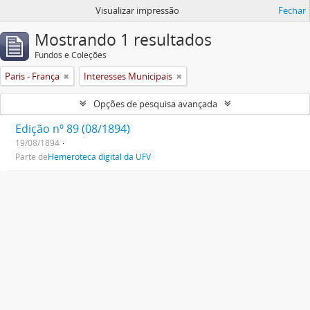
Visualizar impressão
Fechar
Mostrando 1 resultados
Fundos e Coleções
Paris - França
Interesses Municipais
Opções de pesquisa avançada
Edição nº 89 (08/1894)
19/08/1894
Parte de
Hemeroteca digital da UFV