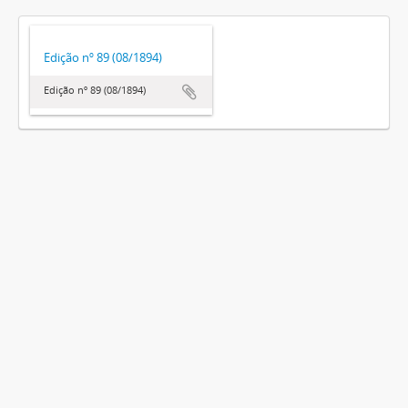
Edição nº 89 (08/1894)
Edição nº 89 (08/1894)