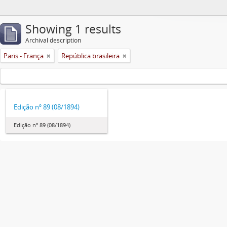
Showing 1 results
Archival description
Paris - França
República brasileira
Edição nº 89 (08/1894)
Edição nº 89 (08/1894)