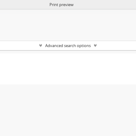
Print preview
Advanced search options