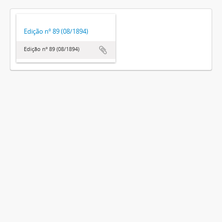
Edição nº 89 (08/1894)
Edição nº 89 (08/1894)