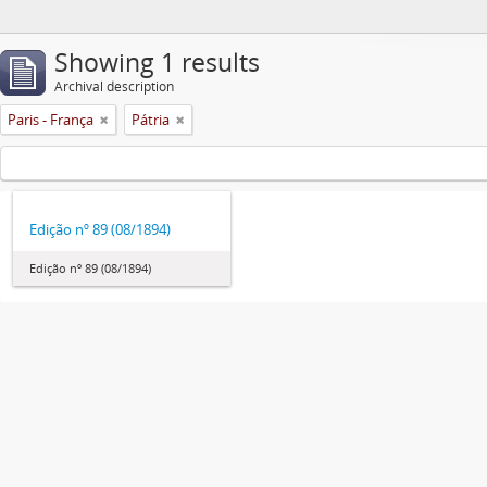
Showing 1 results
Archival description
Paris - França
Pátria
Edição nº 89 (08/1894)
Edição nº 89 (08/1894)