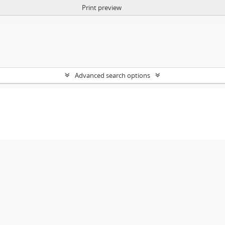
Print preview
Advanced search options