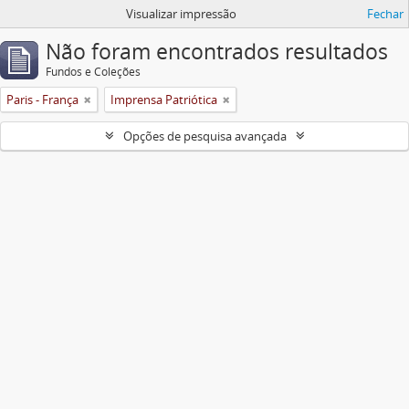
Visualizar impressão
Fechar
Não foram encontrados resultados
Fundos e Coleções
Paris - França
Imprensa Patriótica
Opções de pesquisa avançada