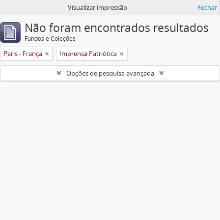
Visualizar impressão
Fechar
Não foram encontrados resultados
Fundos e Coleções
Paris - França
Imprensa Patriótica
Opções de pesquisa avançada