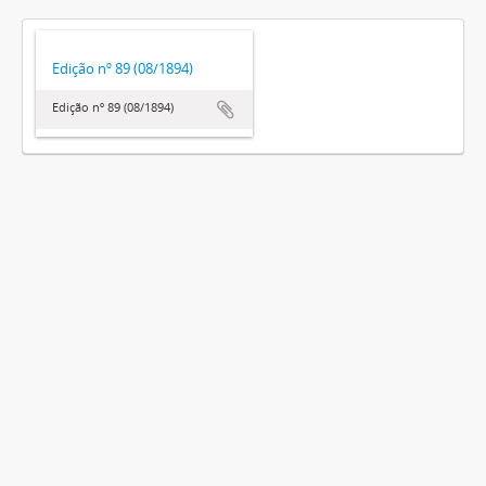
Edição nº 89 (08/1894)
Edição nº 89 (08/1894)