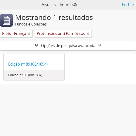
Visualizar impressão
Fechar
Mostrando 1 resultados
Fundos e Coleções
Paris - França
Pretensões anti Patrióticas
Opções de pesquisa avançada
Edição nº 89 (08/1894)
Edição nº 89 (08/1894)