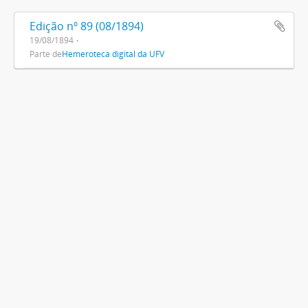
Edição nº 89 (08/1894)
19/08/1894
Parte de
Hemeroteca digital da UFV