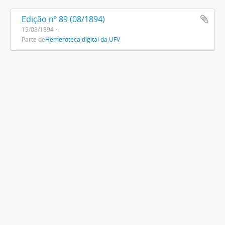
Edição nº 89 (08/1894)
19/08/1894
Parte de
Hemeroteca digital da UFV