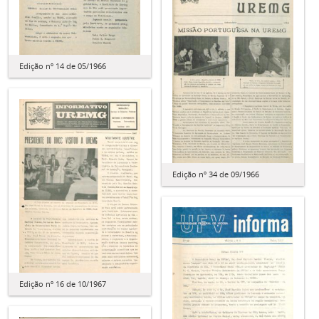
Edição nº 14 de 05/1966
Edição nº 34 de 09/1966
Edição nº 16 de 10/1967