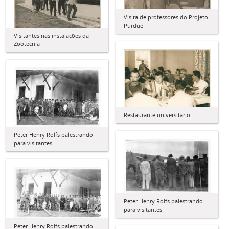
Visita de professores do Projeto
Purdue
Visitantes nas instalações da
Zootecnia
Restaurante universitário
Peter Henry Rolfs palestrando
para visitantes
Peter Henry Rolfs palestrando
para visitantes
Peter Henry Rolfs palestrando