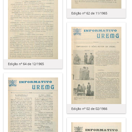
Edição nº 62 de 11/1965
Edição nº 64 de 12/1965
Edição nº 02 de 02/1966