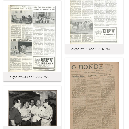
Edição nº 513 de 19/01/1978
Edição nº 533 de 15/06/1978