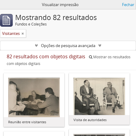
Visualizar impressão
Fechar
Mostrando 82 resultados
Fundos e Coleções
Visitantes
Opções de pesquisa avançada
82 resultados com objetos digitais
Mostrar os resultados
com objetos digitais
Visita de autoridades
Reunião entre visitantes