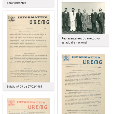
para visitantes
Representantes do executivo
estadual e nacional
Edição nº 09 de 27/02/1965