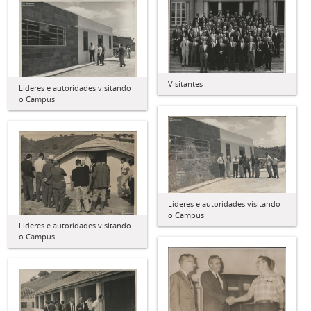
Visitantes
Lideres e autoridades visitando
o Campus
Lideres e autoridades visitando
o Campus
Lideres e autoridades visitando
o Campus