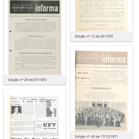
Edição nº 12 de 05/1970
Edição nº 29 de 07/1970
Edição nº 43 de 17/12/1971