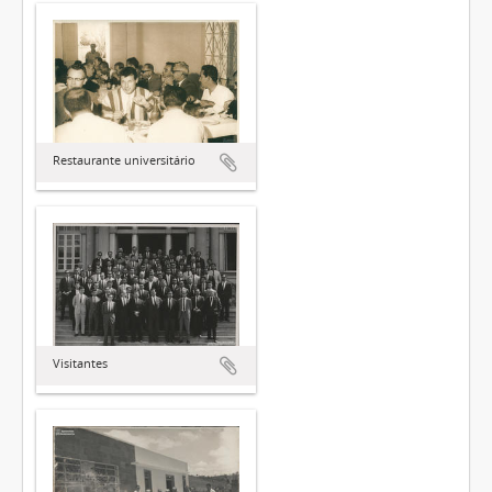
Restaurante universitário
Visitantes