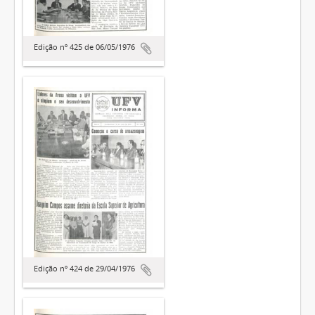
Edição nº 425 de 06/05/1976
Edição nº 424 de 29/04/1976