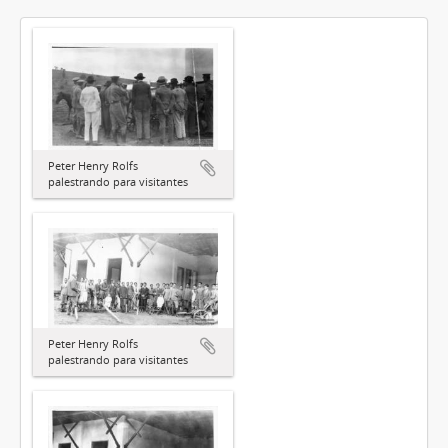
Peter Henry Rolfs
palestrando para visitantes
Peter Henry Rolfs
palestrando para visitantes