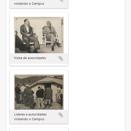
visitando o Campus
Visita de autoridades
Lideres e autoridades
visitando o Campus