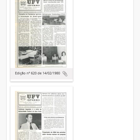
Edição nº 620 de 14/02/1980