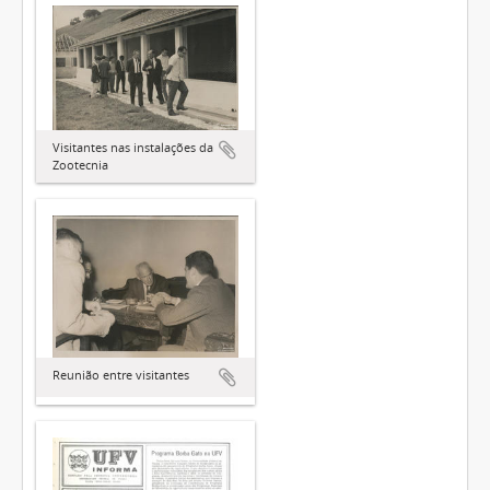
Visitantes nas instalações da
Zootecnia
Reunião entre visitantes