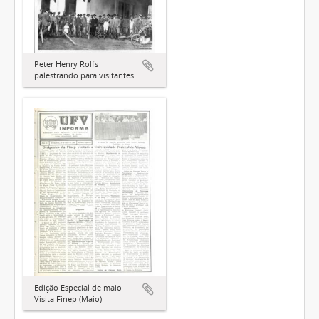
Peter Henry Rolfs
palestrando para visitantes
Edição Especial de maio -
Visita Finep (Maio)