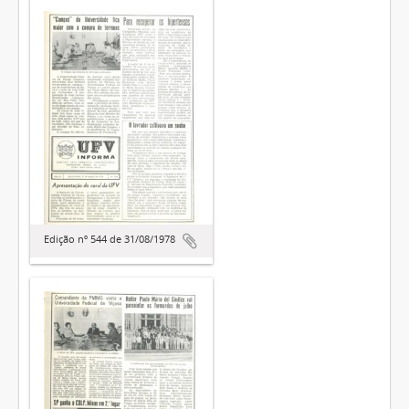
Edição nº 544 de 31/08/1978