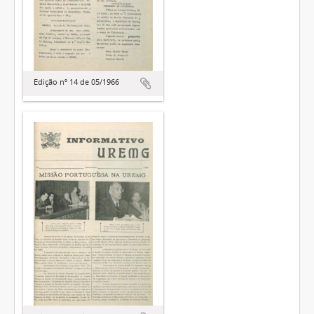
Edição nº 14 de 05/1966