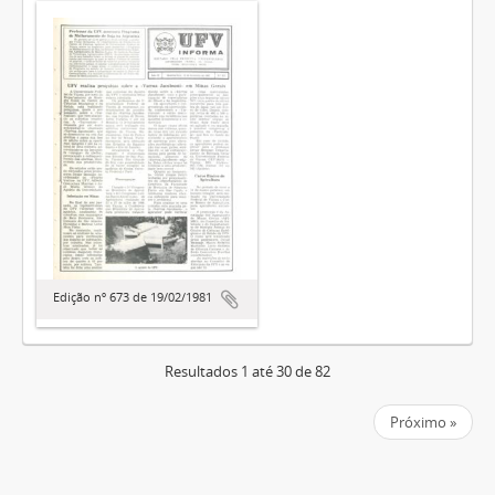
Edição nº 673 de 19/02/1981
Resultados 1 até 30 de 82
Próximo »