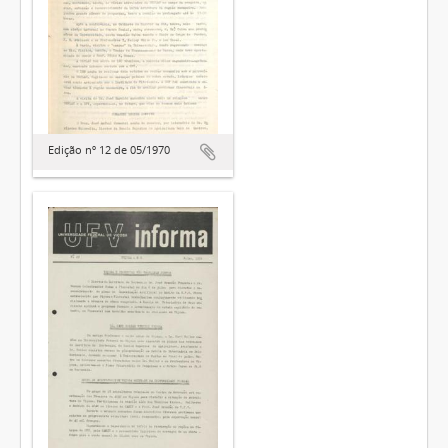
Edição nº 12 de 05/1970