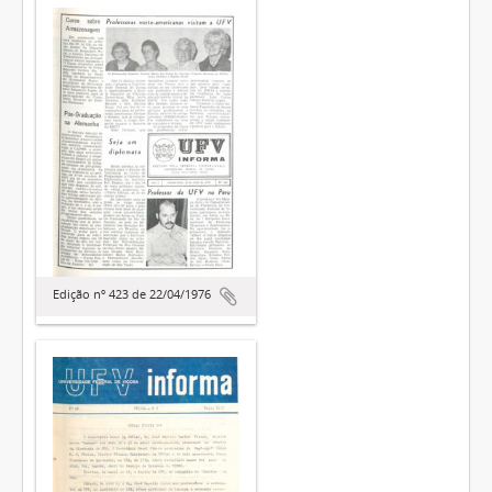
Edição nº 423 de 22/04/1976