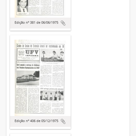
Edição nº 381 de 06/06/1975
Edição nº 406 de 05/12/1975