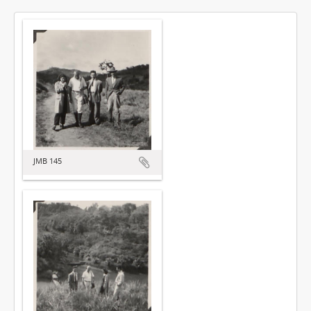
JMB 145