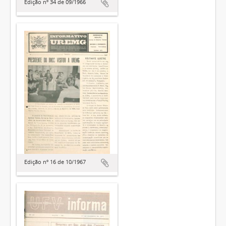
Edição nº 34 de 09/1966
Edição nº 16 de 10/1967