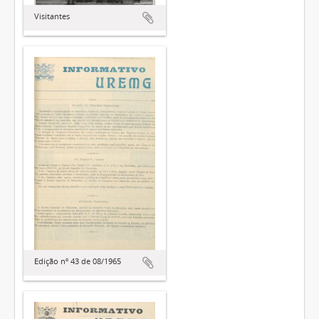
Visitantes
Edição nº 43 de 08/1965