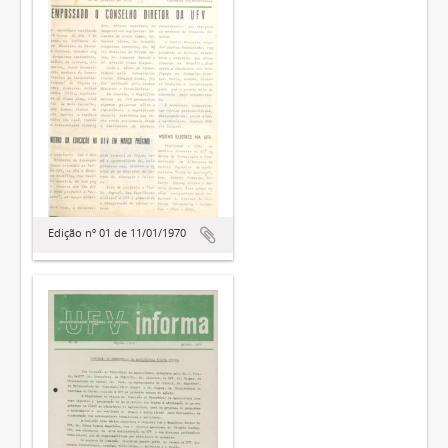
Edição nº 01 de 11/01/1970