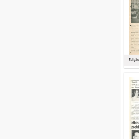
Edição