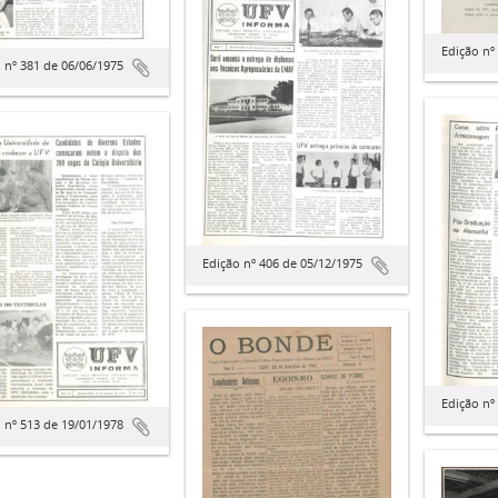
Edição nº
 nº 381 de 06/06/1975
Edição nº 406 de 05/12/1975
Edição nº
 nº 513 de 19/01/1978