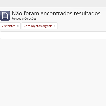
Não foram encontrados resultados
Fundos e Coleções
Visitantes
Com objetos digitais