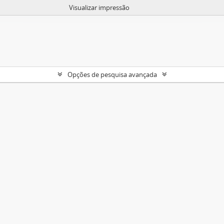
Visualizar impressão
Opções de pesquisa avançada