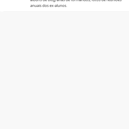
anuais dos ex-alunos.