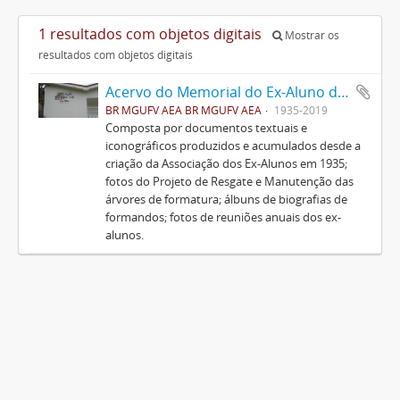
1 resultados com objetos digitais
Mostrar os
resultados com objetos digitais
Acervo do Memorial do Ex-Aluno da UFV
BR MGUFV AEA BR MGUFV AEA
1935-2019
Composta por documentos textuais e
iconográficos produzidos e acumulados desde a
criação da Associação dos Ex-Alunos em 1935;
fotos do Projeto de Resgate e Manutenção das
árvores de formatura; álbuns de biografias de
formandos; fotos de reuniões anuais dos ex-
alunos.