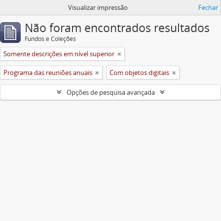
Visualizar impressão
Fechar
Não foram encontrados resultados
Fundos e Coleções
Somente descrições em nível superior
Programa das reuniões anuais
Com objetos digitais
Opções de pesquisa avançada