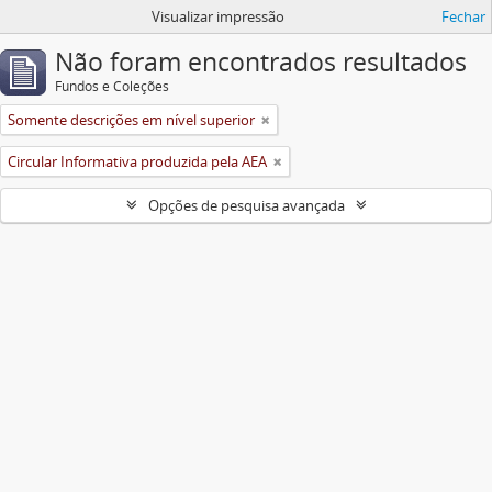
Visualizar impressão
Fechar
Não foram encontrados resultados
Fundos e Coleções
Somente descrições em nível superior
Circular Informativa produzida pela AEA
Opções de pesquisa avançada