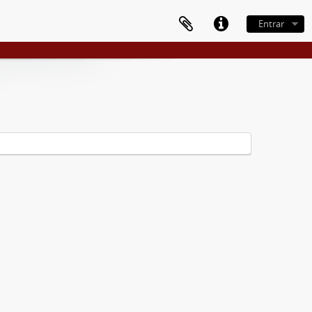
Entrar