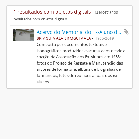
1 resultados com objetos digitais
Mostrar os
resultados com objetos digitais
Acervo do Memorial do Ex-Aluno da UFV
BR MGUFV AEA BR MGUFV AEA
1935-2019
Composta por documentos textuais e
iconográficos produzidos e acumulados desde a
criação da Associação dos Ex-Alunos em 1935;
fotos do Projeto de Resgate e Manutenção das
árvores de formatura; álbuns de biografias de
formandos; fotos de reuniões anuais dos ex-
alunos.