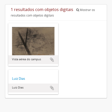
1 resultados com objetos digitais
Mostrar os
resultados com objetos digitais
Vista aérea do campus
Luiz Dias
Luiz Dias