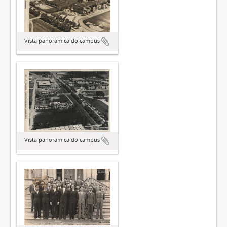
Vista panorâmica do campus
Vista panorâmica do campus