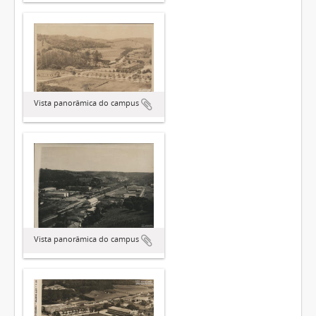
Vista panorâmica do campus
Vista panorâmica do campus