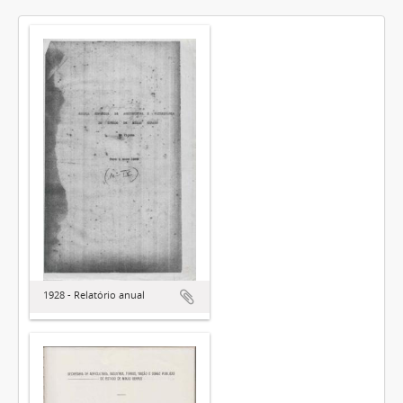
1928 - Relatório anual