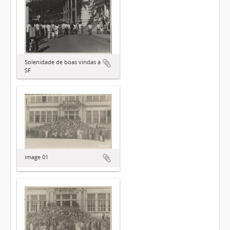
Solenidade de boas vindas à
SF
image 01